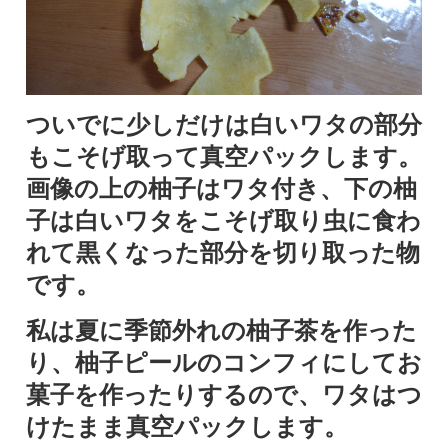
ついでに少しだけは白いワタの部分
もこそげ取って真空パックします。
画像の上の柚子はワタ付き、下の柚
子は白いワタをこそげ取り虫に食わ
れて黒くなった部分を切り取った物
です。
私は夏に季節外れの柚子茶を作った
り、柚子ピールのコンフィにしてお
菓子を作ったりするので、ワタはつ
けたまま真空パックします。