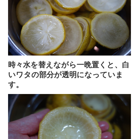
時々水を替えながら一晩置くと、白
いワタの部分が透明になっていま
す。