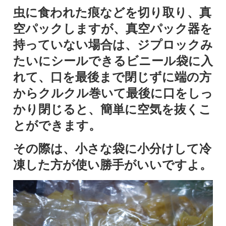
虫に食われた痕などを切り取り、真
空パックしますが、真空パック器を
持っていない場合は、ジプロックみ
たいにシールできるビニール袋に入
れて、口を最後まで閉じずに端の方
からクルクル巻いて最後に口をしっ
かり閉じると、簡単に空気を抜くこ
とができます。
その際は、小さな袋に小分けして冷
凍した方が使い勝手がいいですよ。