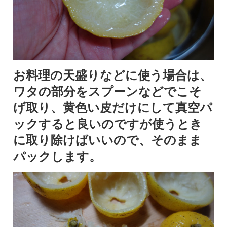
お料理の天盛りなどに使う場合は、
ワタの部分をスプーンなどでこそ
げ取り、黄色い皮だけにして真空パ
ックすると良いのですが使うとき
に取り除けばいいので、そのまま
パックします。