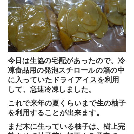
今日は生協の宅配があったので、冷
凍食品用の発泡スチロールの箱の中
に入っていたドライアイスを利用
して、急速冷凍しました。
これで来年の夏くらいまで生の柚子
を利用することが出来ます。
まだ木に生っている柚子は、樹上完