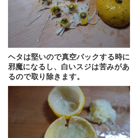
ヘタは堅いので真空パックする時に
邪魔になるし、白いスジは苦みがあ
るので取り除きます。