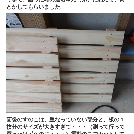
とかしてもらいました。
画像のすのこは、重なっていない部分と、板の１
枚分のサイズが大きすぎて・・・（測って行って