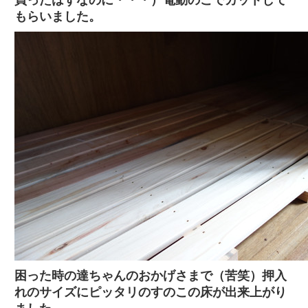
買ったはずなのに・・・）電動のこでカットして
もらいました。
困った時の達ちゃんのおかげさまで（苦笑）押入
れのサイズにピッタリのすのこの床が出来上がり