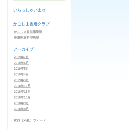
いらっしゃいませ
かごしま香港クラブ
かごしま香港倶楽部
香港家庭料理教室
アーカイブ
2019年7月
2019年6月
2019年5月
2019年4月
2019年3月
2018年12月
2018年11月
2018年10月
2018年9月
2018年8月
RSS（XML）フィード