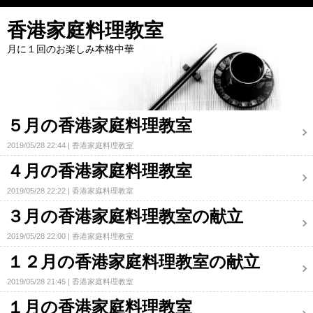
香港家庭料理教室
月に１回のお楽しみ本格中華
５月の香港家庭料理教室
2019/05/28 22:44
香港家庭料理教室
４月の香港家庭料理教室
2019/05/28 22:22
香港家庭料理教室
３月の香港家庭料理教室の献立
2019/05/28 22:00
香港家庭料理教室
１２月の香港家庭料理教室の献立
2019/05/28 21:45
香港家庭料理教室
１月の香港家庭料理教室