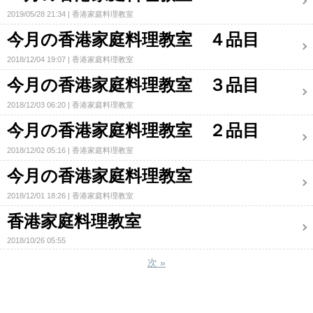
2019/05/28 21:34
香港家庭料理教室
今月の香港家庭料理教室 ４品目
2018/12/04 19:07
香港家庭料理教室
今月の香港家庭料理教室 ３品目
2018/12/03 06:20
香港家庭料理教室
今月の香港家庭料理教室 ２品目
2018/12/02 05:16
香港家庭料理教室
今月の香港家庭料理教室
2018/12/01 18:26
香港家庭料理教室
香港家庭料理教室
2018/10/26 05:55
次
»