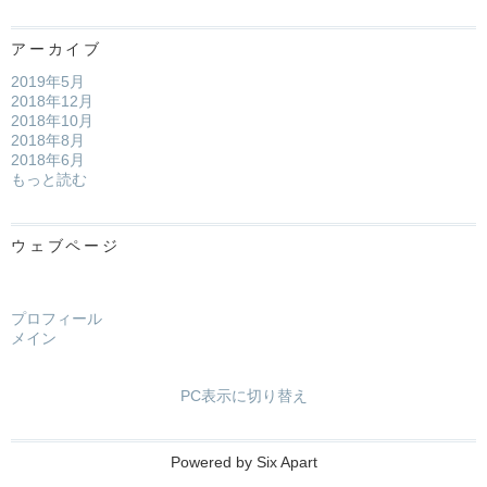
アーカイブ
2019年5月
2018年12月
2018年10月
2018年8月
2018年6月
もっと読む
ウェブページ
プロフィール
メイン
PC表示に切り替え
Powered by
Six Apart